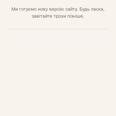
Ми готуємо нову версію сайту. Будь ласка,
завітайте трохи пізніше.