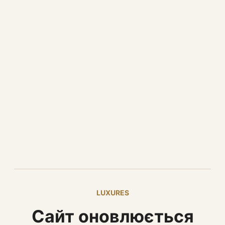
LUXURES
Сайт оновлюється