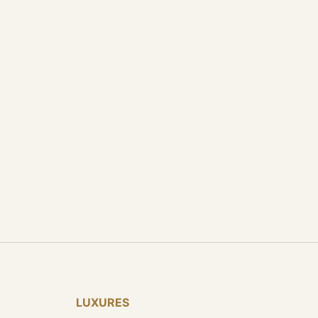
LUXURES