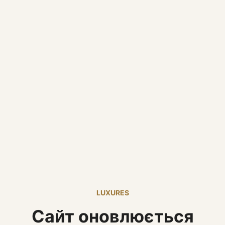
LUXURES
Сайт оновлюється