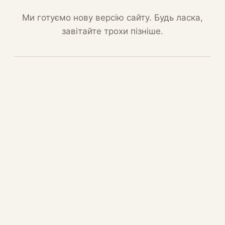
Ми готуємо нову версію сайту. Будь ласка,
завітайте трохи пізніше.