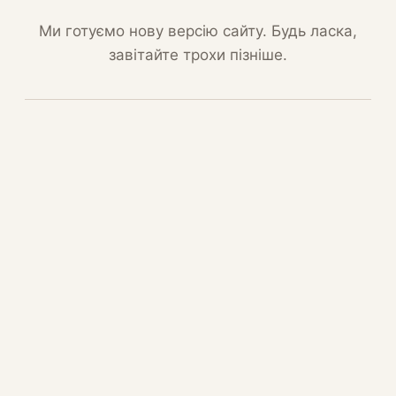
Ми готуємо нову версію сайту. Будь ласка,
завітайте трохи пізніше.