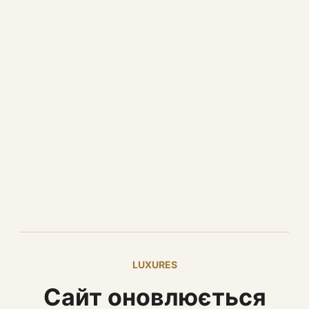
LUXURES
Сайт оновлюється