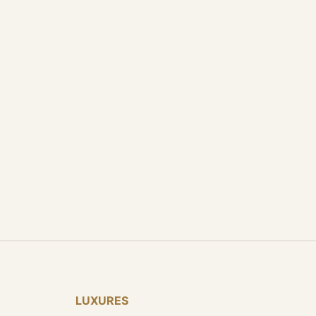
LUXURES