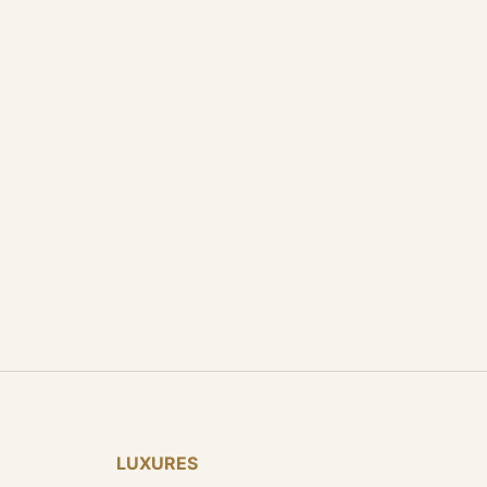
LUXURES