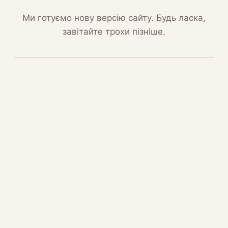
Ми готуємо нову версію сайту. Будь ласка,
завітайте трохи пізніше.