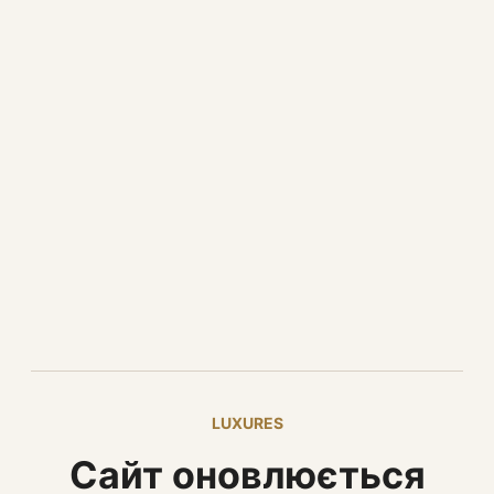
LUXURES
Сайт оновлюється