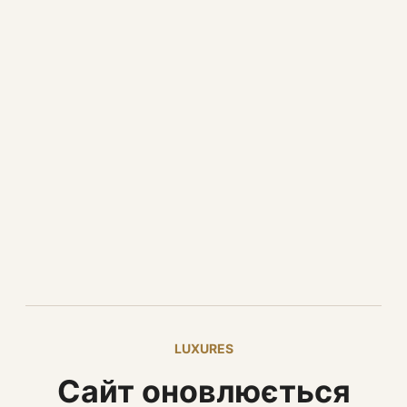
LUXURES
Сайт оновлюється