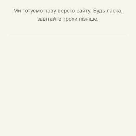
Ми готуємо нову версію сайту. Будь ласка,
завітайте трохи пізніше.