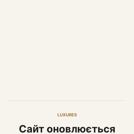
LUXURES
Сайт оновлюється