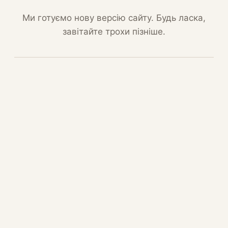
Ми готуємо нову версію сайту. Будь ласка,
завітайте трохи пізніше.