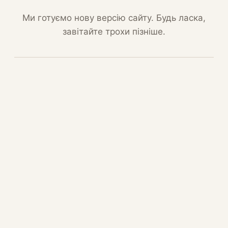
Ми готуємо нову версію сайту. Будь ласка,
завітайте трохи пізніше.