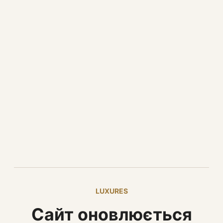
LUXURES
Сайт оновлюється