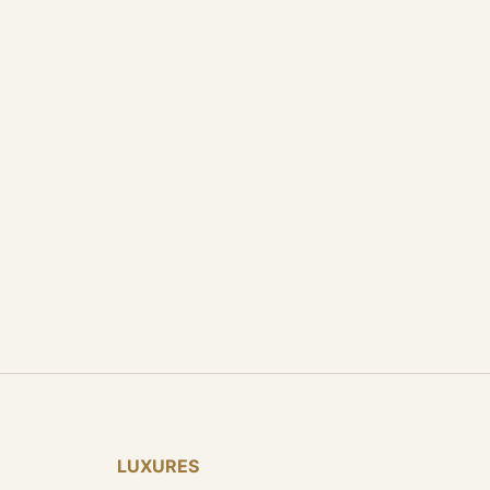
LUXURES