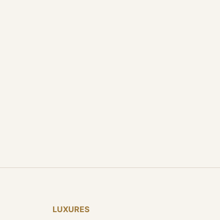
LUXURES