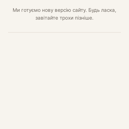
Ми готуємо нову версію сайту. Будь ласка,
завітайте трохи пізніше.