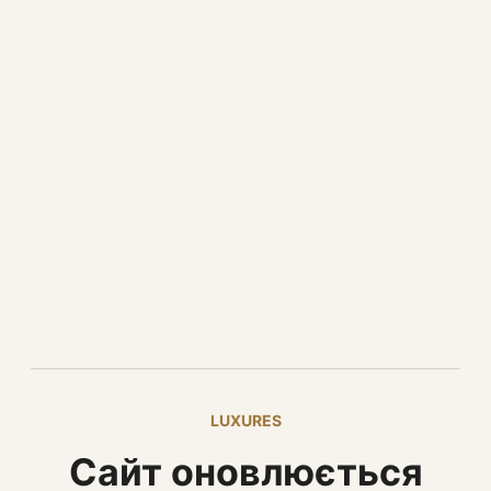
LUXURES
Сайт оновлюється