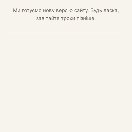
Ми готуємо нову версію сайту. Будь ласка,
завітайте трохи пізніше.