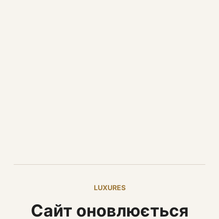
LUXURES
Сайт оновлюється