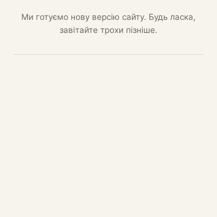
Ми готуємо нову версію сайту. Будь ласка,
завітайте трохи пізніше.