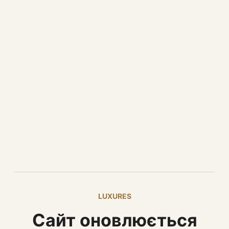
LUXURES
Сайт оновлюється