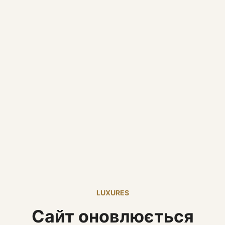
LUXURES
Сайт оновлюється