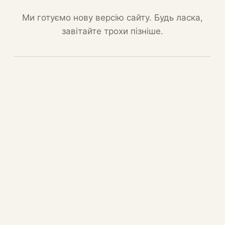
Ми готуємо нову версію сайту. Будь ласка,
завітайте трохи пізніше.