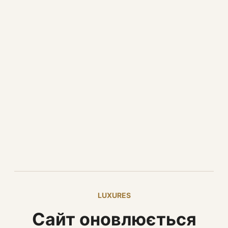
LUXURES
Сайт оновлюється