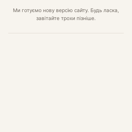
Ми готуємо нову версію сайту. Будь ласка,
завітайте трохи пізніше.