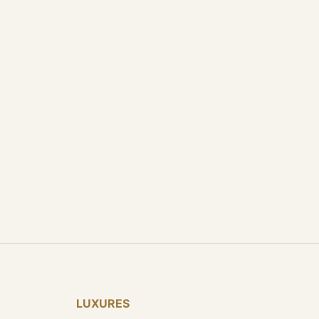
LUXURES