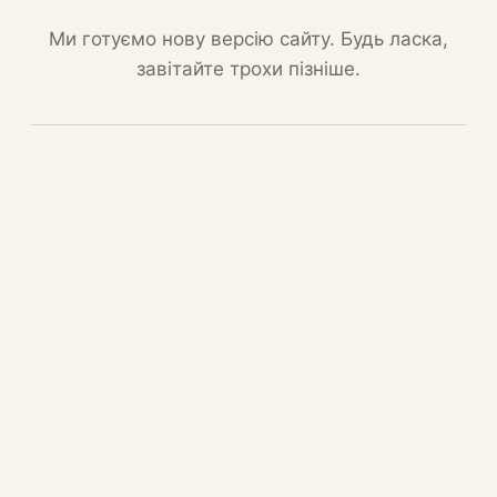
Ми готуємо нову версію сайту. Будь ласка,
завітайте трохи пізніше.