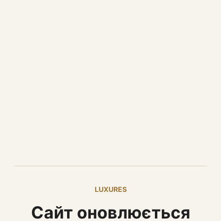
LUXURES
Сайт оновлюється