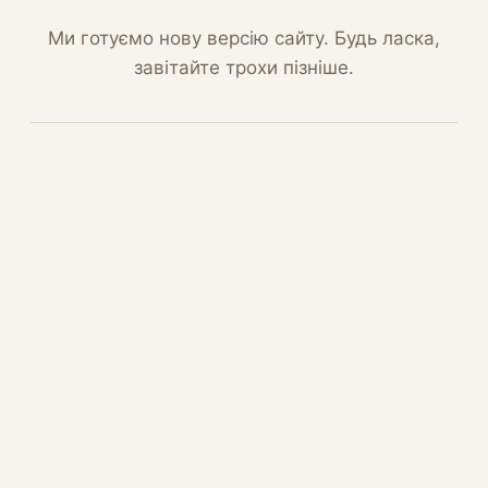
Ми готуємо нову версію сайту. Будь ласка,
завітайте трохи пізніше.