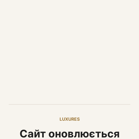
LUXURES
Сайт оновлюється