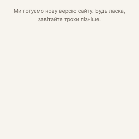
Ми готуємо нову версію сайту. Будь ласка,
завітайте трохи пізніше.