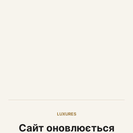
LUXURES
Сайт оновлюється