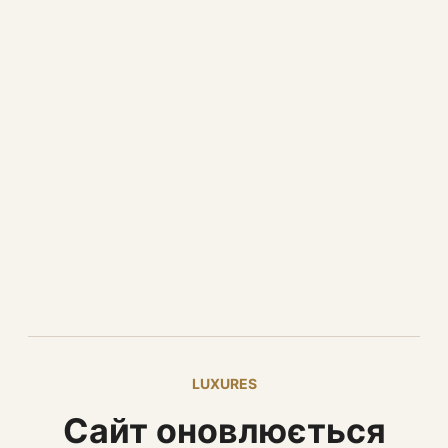
LUXURES
Сайт оновлюється