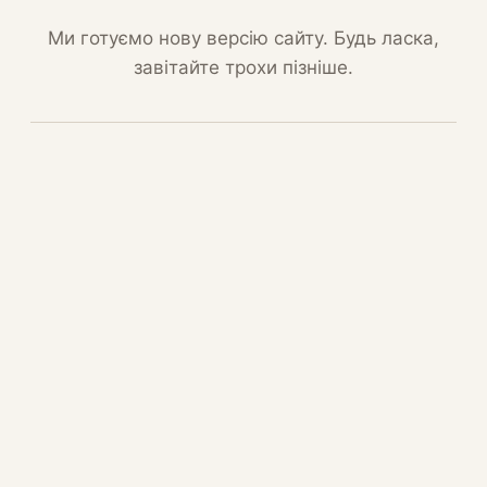
Ми готуємо нову версію сайту. Будь ласка,
завітайте трохи пізніше.