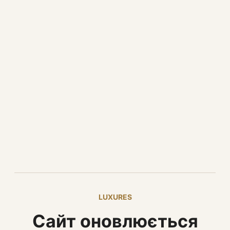
LUXURES
Сайт оновлюється