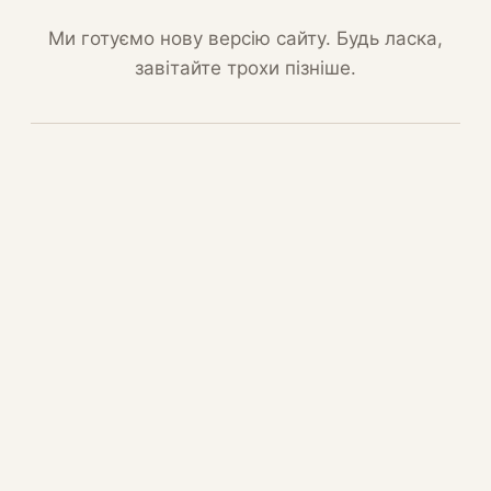
Ми готуємо нову версію сайту. Будь ласка,
завітайте трохи пізніше.