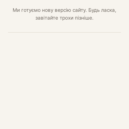
Ми готуємо нову версію сайту. Будь ласка,
завітайте трохи пізніше.