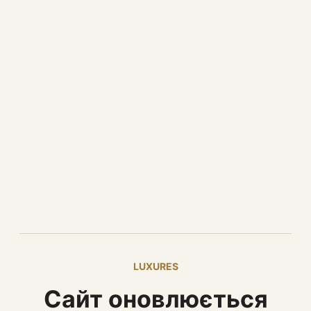
LUXURES
Сайт оновлюється