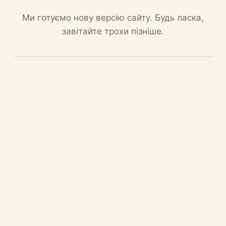
Ми готуємо нову версію сайту. Будь ласка,
завітайте трохи пізніше.