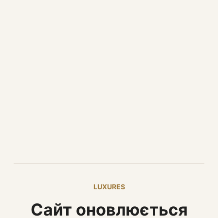
LUXURES
Сайт оновлюється