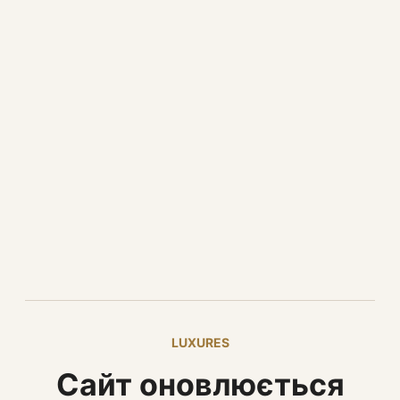
LUXURES
Сайт оновлюється