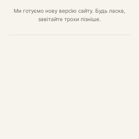
Ми готуємо нову версію сайту. Будь ласка,
завітайте трохи пізніше.