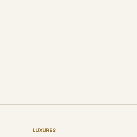
LUXURES