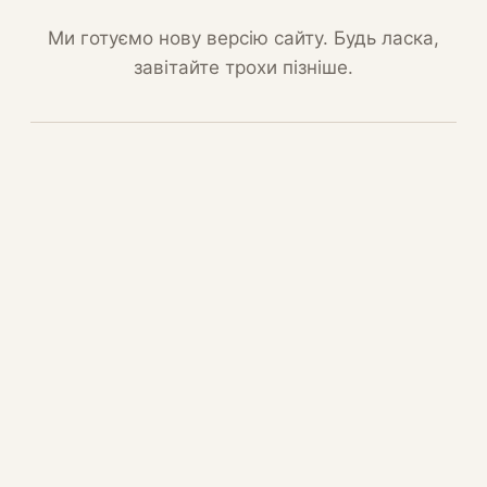
Ми готуємо нову версію сайту. Будь ласка,
завітайте трохи пізніше.