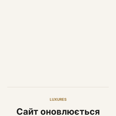
LUXURES
Сайт оновлюється