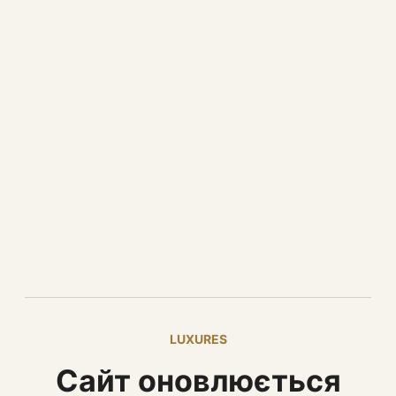
LUXURES
Сайт оновлюється