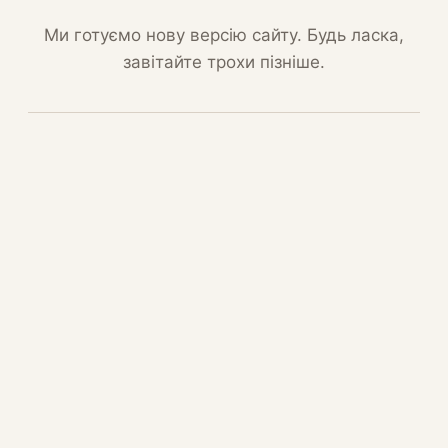
Ми готуємо нову версію сайту. Будь ласка,
завітайте трохи пізніше.