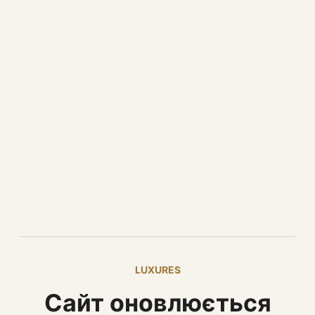
LUXURES
Сайт оновлюється