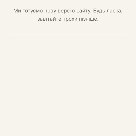
Ми готуємо нову версію сайту. Будь ласка,
завітайте трохи пізніше.