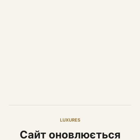
LUXURES
Сайт оновлюється