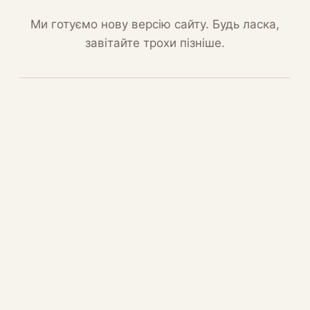
Ми готуємо нову версію сайту. Будь ласка,
завітайте трохи пізніше.