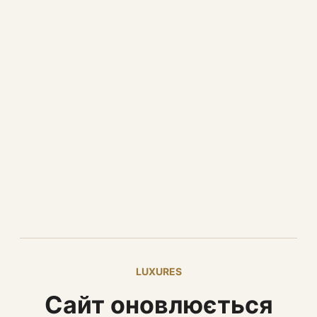
LUXURES
Сайт оновлюється