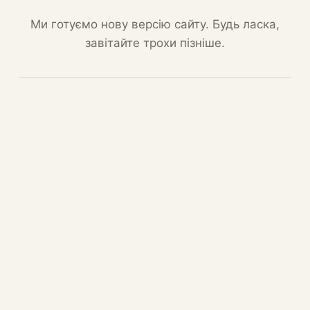
Ми готуємо нову версію сайту. Будь ласка,
завітайте трохи пізніше.