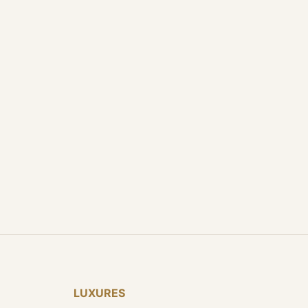
LUXURES