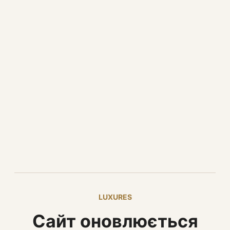
LUXURES
Сайт оновлюється