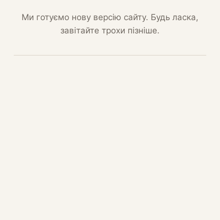
Ми готуємо нову версію сайту. Будь ласка,
завітайте трохи пізніше.