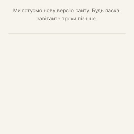
Ми готуємо нову версію сайту. Будь ласка,
завітайте трохи пізніше.