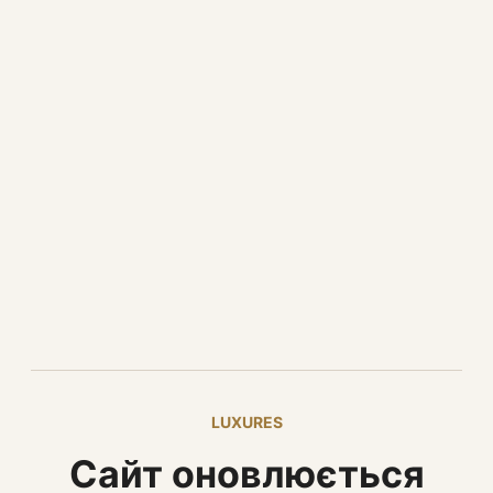
LUXURES
Сайт оновлюється