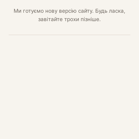
Ми готуємо нову версію сайту. Будь ласка,
завітайте трохи пізніше.