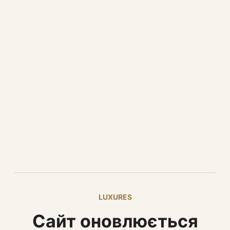
LUXURES
Сайт оновлюється